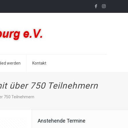
lied werden
Kontakt
it über 750 Teilnehmern
er 750 Teilnehmern
Anstehende Termine