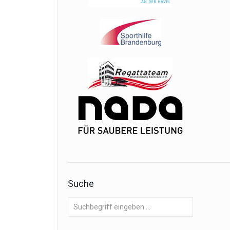
Suche