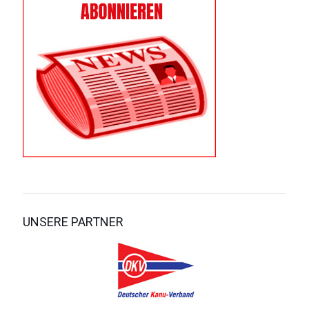
UNSERE PARTNER