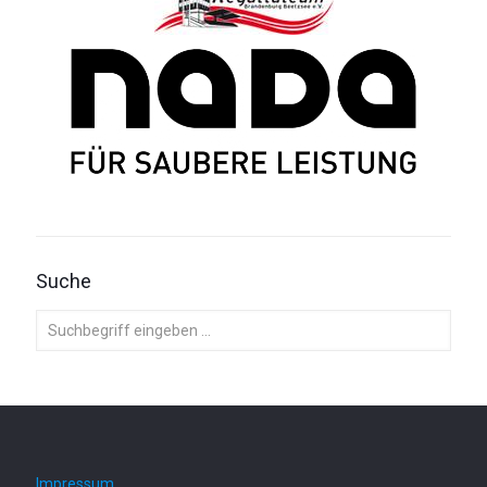
Suche
Impressum