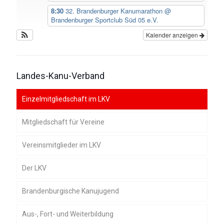
8:30
32. Brandenburger Kanumarathon
@
Brandenburger Sportclub Süd 05 e.V.
Kalender anzeigen
Landes-Kanu-Verband
Einzelmitgliedschaft im LKV
Mitgliedschaft für Vereine
Vereinsmitglieder im LKV
Der LKV
Brandenburgische Kanujugend
Geschäftsstelle
Aus-, Fort- und Weiterbildung
Satzung und Ordnungen