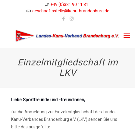
+49 (0)331 90 11 81
geschaeftsstelle@kanu-brandenburg.de
Einzelmitgliedschaft im
LKV
Liebe Sportfreunde und -freundinnen,
für die Anmeldung zur Einzelmitgliedschaft des Landes-
Kanu-Verbandes Brandenburg e.V. (LKV) senden Sie uns
bitte das ausgefüllte