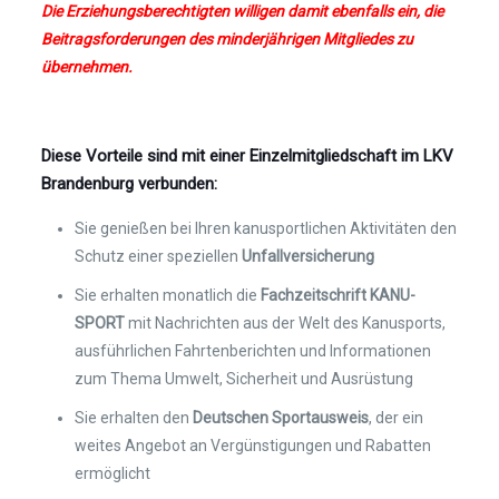
Die Erziehungsberechtigten willigen damit ebenfalls ein, die
Beitragsforderungen des minderjährigen Mitgliedes zu
übernehmen.
Diese
Vorteile
sind mit
einer Einzelmitgliedschaft im LKV
Brandenburg
verbunden:
Sie genießen bei Ihren kanusportlichen Aktivitäten den
Schutz einer speziellen
Unfallversicherung
Sie erhalten monatlich die
Fachzeitschrift KANU-
SPORT
mit Nachrichten aus der Welt des Kanusports,
ausführlichen Fahrtenberichten und Informationen
zum Thema Umwelt, Sicherheit und Ausrüstung
Sie erhalten den
Deutschen Sportausweis
, der ein
weites Angebot an Vergünstigungen und Rabatten
ermöglicht