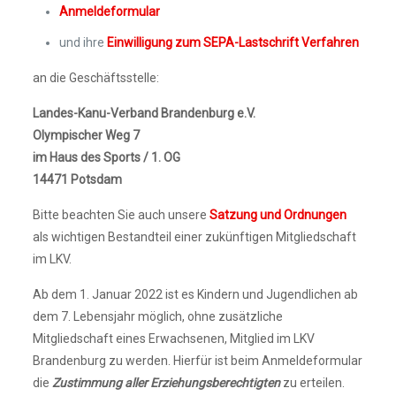
Anmeldeformular
und ihre
Einwilligung zum SEPA-Lastschrift Verfahren
an die Geschäftsstelle:
Landes-Kanu-Verband Brandenburg e.V.
Olympischer Weg 7
im Haus des Sports / 1. OG
14471 Potsdam
Bitte beachten Sie auch unsere
Satzung und Ordnungen
als wichtigen Bestandteil einer zukünftigen Mitgliedschaft
im LKV.
Ab dem 1. Januar 2022 ist es Kindern und Jugendlichen ab
dem 7. Lebensjahr möglich, ohne zusätzliche
Mitgliedschaft eines Erwachsenen, Mitglied im LKV
Brandenburg zu werden. Hierfür ist beim Anmeldeformular
die
Zustimmung aller Erziehungsberechtigten
zu erteilen.