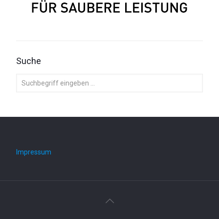
Suche
Impressum