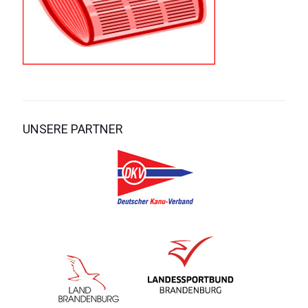
UNSERE PARTNER