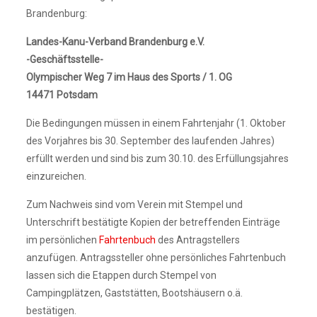
Brandenburg:
Landes-Kanu-Verband Brandenburg e.V.
-Geschäftsstelle-
Olympischer Weg 7 im Haus des Sports / 1. OG
14471 Potsdam
Die Bedingungen müssen in einem Fahrtenjahr (1. Oktober
des Vorjahres bis 30. September des laufenden Jahres)
erfüllt werden und sind bis zum 30.10. des Erfüllungsjahres
einzureichen.
Zum Nachweis sind vom Verein mit Stempel und
Unterschrift bestätigte Kopien der betreffenden Einträge
im persönlichen
Fahrtenbuch
des Antragstellers
anzufügen. Antragssteller ohne persönliches Fahrtenbuch
lassen sich die Etappen durch Stempel von
Campingplätzen, Gaststätten, Bootshäusern o.ä.
bestätigen.