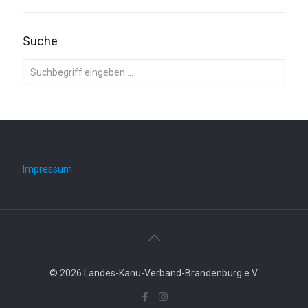
Suche
Impressum
© 2026 Landes-Kanu-Verband-Brandenburg e.V.