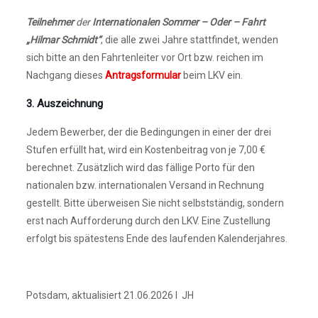
Teilnehmer
der
Internationalen Sommer – Oder – Fahrt
„Hilmar Schmidt“
, die alle zwei Jahre stattfindet, wenden
sich bitte an den Fahrtenleiter vor Ort bzw. reichen im
Nachgang dieses
Antragsformular
beim LKV ein.
3. Auszeichnung
Jedem Bewerber, der die Bedingungen in einer der drei
Stufen erfüllt hat, wird ein Kostenbeitrag von je 7,00 €
berechnet. Zusätzlich wird das fällige Porto für den
nationalen bzw. internationalen Versand in Rechnung
gestellt. Bitte überweisen Sie nicht selbstständig, sondern
erst nach Aufforderung durch den LKV. Eine Zustellung
erfolgt bis spätestens Ende des laufenden Kalenderjahres.
Potsdam, aktualisiert 21.06.2026 I JH