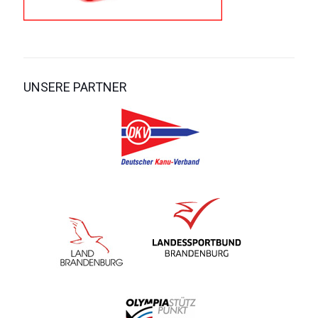
UNSERE PARTNER