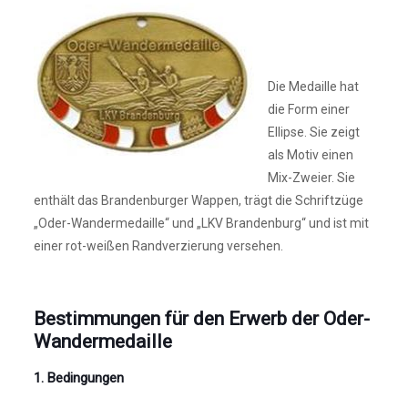
Die Medaille hat
die Form einer
Ellipse. Sie zeigt
als Motiv einen
Mix-Zweier. Sie
enthält das Brandenburger Wappen, trägt die Schriftzüge
„Oder-Wandermedaille“ und „LKV Brandenburg“ und ist mit
einer rot-weißen Randverzierung versehen.
Bestimmungen für den Erwerb der Oder-
Wandermedaille
1. Bedingungen