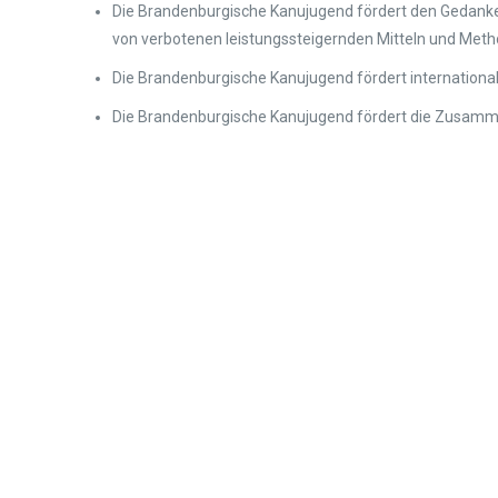
Die Brandenburgische Kanujugend fördert den Gedanken
von verbotenen leistungssteigernden Mitteln und Meth
Die Brandenburgische Kanujugend fördert internation
Die Brandenburgische Kanujugend fördert die Zusamm