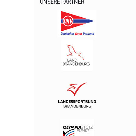
UNSERE PARTNER