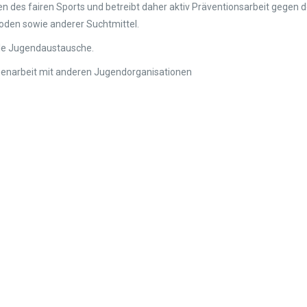
 des fairen Sports und betreibt daher aktiv Präventionsarbeit gegen 
oden sowie anderer Suchtmittel.
ale Jugendaustausche.
enarbeit mit anderen Jugendorganisationen