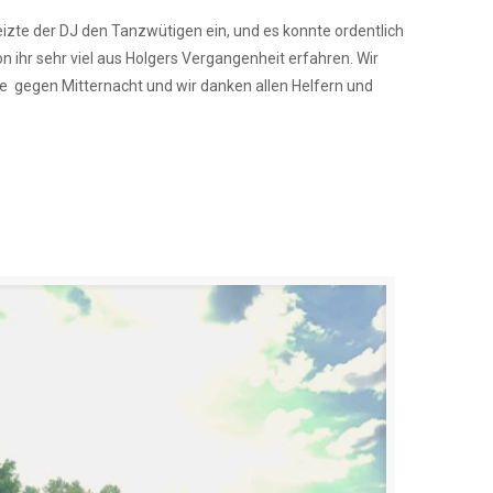
izte der DJ den Tanzwütigen ein, und es konnte ordentlich
 ihr sehr viel aus Holgers Vergangenheit erfahren. Wir
 gegen Mitternacht und wir danken allen Helfern und