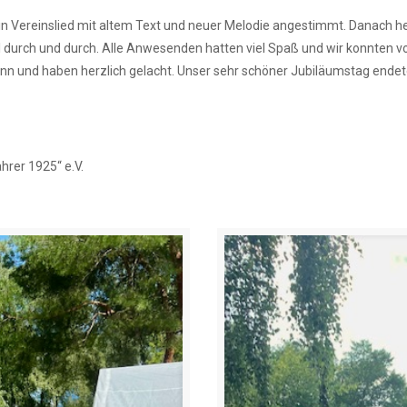
n Vereinslied mit altem Text und neuer Melodie angestimmt. Danach he
durch und durch. Alle Anwesenden hatten viel Spaß und wir konnten von
 und haben herzlich gelacht. Unser sehr schöner Jubiläumstag endete
hrer 1925“ e.V.