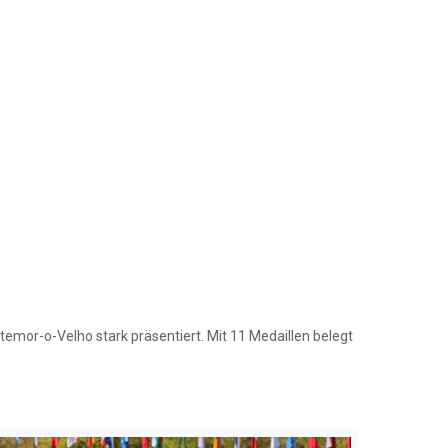
emor-o-Velho stark präsentiert. Mit 11 Medaillen belegt