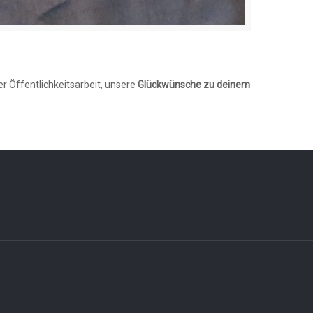
r Öffentlichkeitsarbeit, unsere
Glückwünsche zu deinem