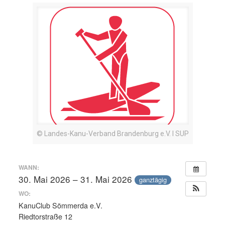
© Landes-Kanu-Verband Brandenburg e.V. I SUP
WANN:
30. Mai 2026 – 31. Mai 2026
ganztägig
WO:
KanuClub Sömmerda e.V.
Riedtorstraße 12