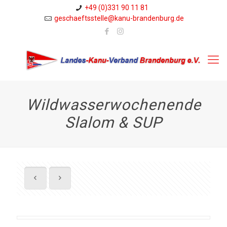
+49 (0)331 90 11 81
geschaeftsstelle@kanu-brandenburg.de
Wildwasserwochenende
Slalom & SUP