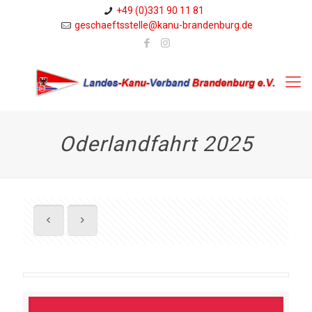
+49 (0)331 90 11 81
geschaeftsstelle@kanu-brandenburg.de
Oderlandfahrt 2025