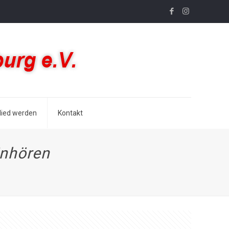
lied werden
Kontakt
inhören