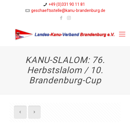
+49 (0)331 90 11 81
geschaeftsstelle@kanu-brandenburg.de
KANU-SLALOM: 76.
Herbstslalom / 10.
Brandenburg-Cup