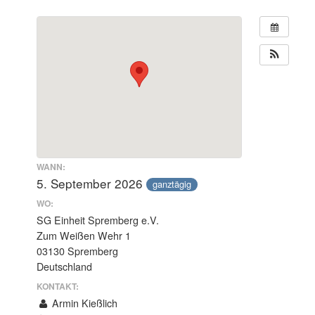
WANN:
5. September 2026
ganztägig
WO:
SG Einheit Spremberg e.V.
Zum Weißen Wehr 1
03130 Spremberg
Deutschland
KONTAKT:
Armin Kießlich