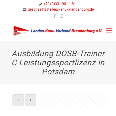
+49 (0)331 90 11 81
geschaeftsstelle@kanu-brandenburg.de
Ausbildung DOSB-Trainer
C Leistungssportlizenz in
Potsdam