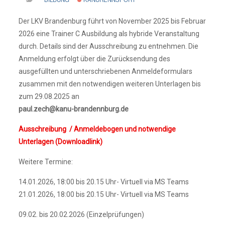
Der LKV Brandenburg führt von November 2025 bis Februar
2026 eine Trainer C Ausbildung als hybride Veranstaltung
durch. Details sind der Ausschreibung zu entnehmen. Die
Anmeldung erfolgt über die Zurücksendung des
ausgefüllten und unterschriebenen Anmeldeformulars
zusammen mit den notwendigen weiteren Unterlagen bis
zum 29.08.2025 an
paul.zech@kanu-brandennburg.de
Ausschreibung / Anmeldebogen und notwendige
Unterlagen (Downloadlink)
Weitere Termine:
14.01.2026, 18:00 bis 20.15 Uhr- Virtuell via MS Teams
21.01.2026, 18:00 bis 20.15 Uhr- Virtuell via MS Teams
09.02. bis 20.02.2026 (Einzelprüfungen)