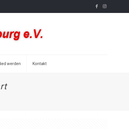
lied werden
Kontakt
rt