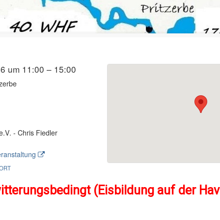
26 um 11:00 – 15:00
zerbe
V. - Chris Fiedler
ranstaltung
ORT
itterungsbedingt (Eisbildung auf der Ha