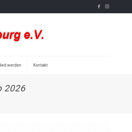
lied werden
Kontakt
p 2026