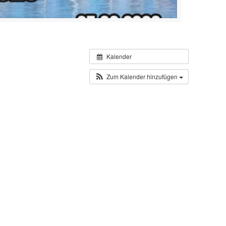
Kalender
Zum Kalender hinzufügen