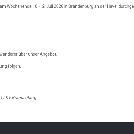
am Wochenende 10.-12. Juli 2026 in Brandenburg an der Havel durchgefü
erwanderer über unser Angebot.
ung folgen.
ort LKV Brandenburg