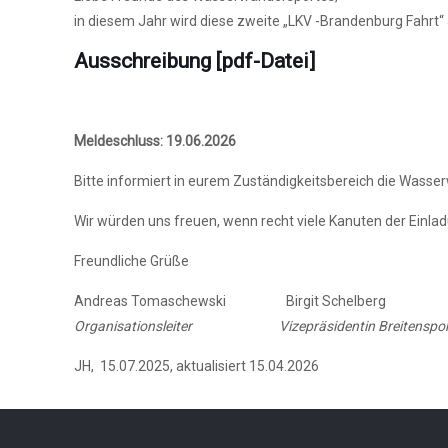
in diesem Jahr wird diese zweite „LKV -Brandenburg Fahrt“ 
Ausschreibung [pdf-Datei]
Meldeschluss: 19.06.2026
Bitte informiert in eurem Zuständigkeitsbereich die Wass
Wir würden uns freuen, wenn recht viele Kanuten der Einlad
Freundliche Grüße
Andreas Tomaschewski Birgit Schelberg
Organisationsleiter
Vizepräsidentin Breitensp
JH, 15.07.2025, aktualisiert 15.04.2026