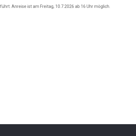
hrt. Anreise ist am Freitag, 10.7.2026 ab 16 Uhr möglich.