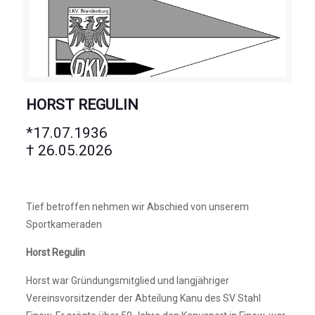
HORST REGULIN
*17.07.1936
† 26.05.2026
Tief betroffen nehmen wir Abschied von unserem
Sportkameraden
Horst Regulin
Horst war Gründungsmitglied und langjähriger
Vereinsvorsitzender der Abteilung Kanu des SV Stahl