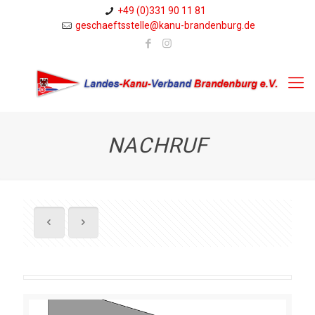
+49 (0)331 90 11 81
geschaeftsstelle@kanu-brandenburg.de
NACHRUF