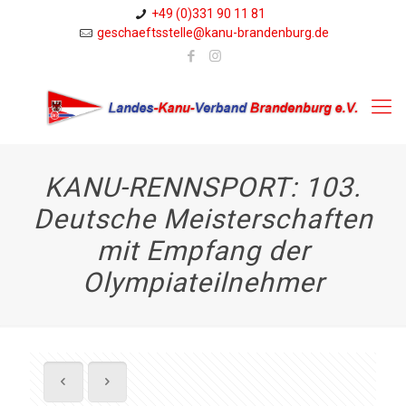
+49 (0)331 90 11 81
geschaeftsstelle@kanu-brandenburg.de
KANU-RENNSPORT: 103.
Deutsche Meisterschaften
mit Empfang der
Olympiateilnehmer