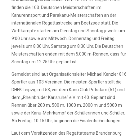
finden die 103. Deutschen Meisterschaften im
Kanurennsport und Parakanu-Meisterschaften an der
internationalen Regattastrecke am Beetzsee statt. Die
Wettkämpfe starten am Dienstag und Sonntag jeweils um
9:00 Uhr sowie am Mittwoch, Donnerstag und Freitag
jeweils um 8:00 Uhr, Samstag um 8:30 Uhr. Die Deutschen
Meisterschaften enden mit dem 5.000 m-Rennen, dass für
Sonntag um 12:25 Uhr geplant ist.
Gemeldet sind laut Organisationsleiter Michael Kenzler 816
Sportler aus 103 Vereinen. Die meisten Sportler stellt die
DHFK Leipzig mit 53, vor dem Kanu Club Potsdam (51) und
dem „Rheinbrüder Karlsruhe“ e.V. mit 40. Geplant sind
Rennen über 200 m, 500 m, 1000 m, 2000 m und 5000 m
sowie der Kanu-Mehrkampf der Schülerinnen und Schüler.
Ab Freitag, 10:15 Uhr, beginnen die Finalentscheidungen.
Laut dem Vorsitzenden des Regattateams Brandenburg