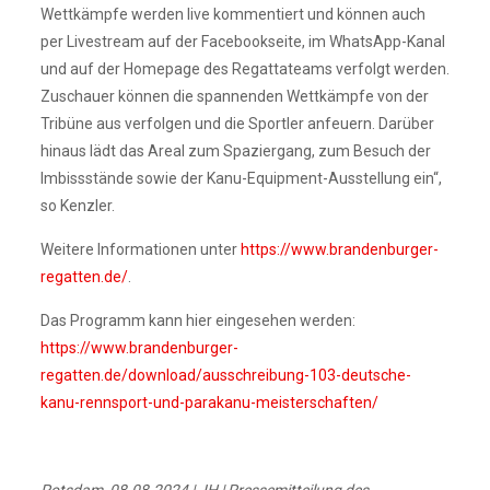
Wettkämpfe werden live kommentiert und können auch
per Livestream auf der Facebookseite, im WhatsApp-Kanal
und auf der Homepage des Regattateams verfolgt werden.
Zuschauer können die spannenden Wettkämpfe von der
Tribüne aus verfolgen und die Sportler anfeuern. Darüber
hinaus lädt das Areal zum Spaziergang, zum Besuch der
Imbissstände sowie der Kanu-Equipment-Ausstellung ein“,
so Kenzler.
Weitere Informationen unter
https://www.brandenburger-
regatten.de/
.
Das Programm kann hier eingesehen werden:
https://www.brandenburger-
regatten.de/download/ausschreibung-103-deutsche-
kanu-rennsport-und-parakanu-meisterschaften/